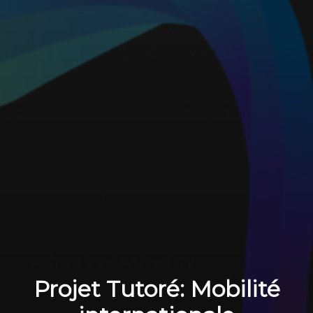
Projet Tutoré: Mobilité