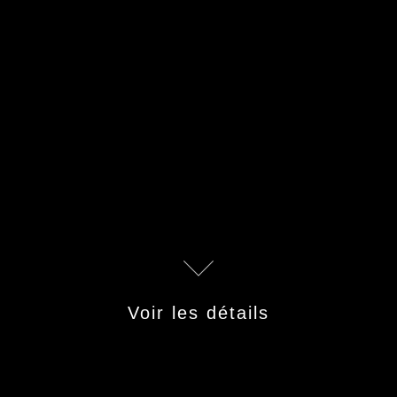
Voir les détails