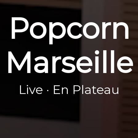
Popcorn
Marseille
Live · En Plateau