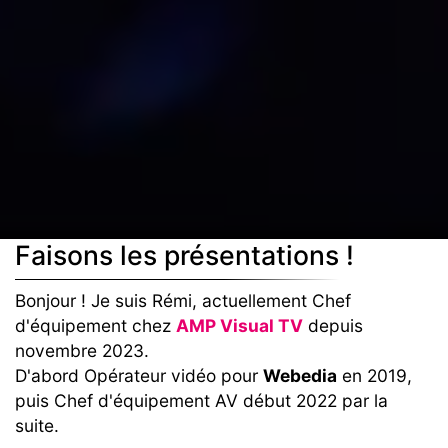
Faisons les présentations !
Bonjour ! Je suis Rémi, actuellement Chef
d'équipement chez
AMP Visual TV
depuis
novembre 2023.
D'abord Opérateur vidéo pour
Webedia
en 2019,
puis Chef d'équipement AV début 2022 par la
suite.